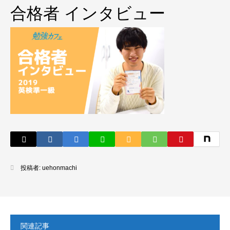
合格者 インタビュー
投稿者:
uehonmachi
関連記事