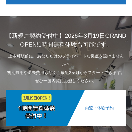
【新規ご契約受付中】2026年3月19日GRAND
OPEN!1時間無料体験も可能です。
上本町駅前に、あなただけのプライベートな拠点を設けません
か？
初期費用や退去費用もなく、最短2ヶ月からスタートできます。
ぜひ一度内覧にお越しください。
内覧・体験予約