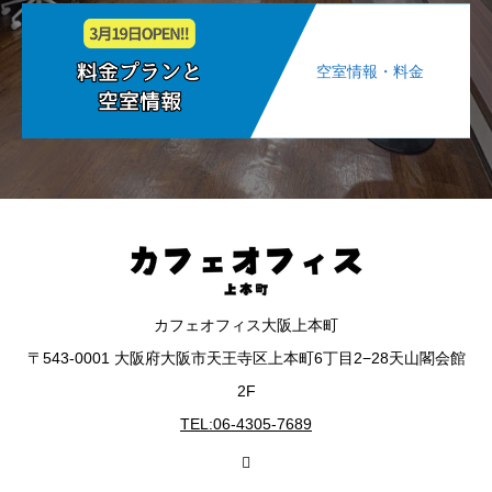
空室情報・料金
カフェオフィス大阪上本町
〒543-0001 大阪府大阪市天王寺区上本町6丁目2−28天山閣会館
2F
TEL:06-4305-7689