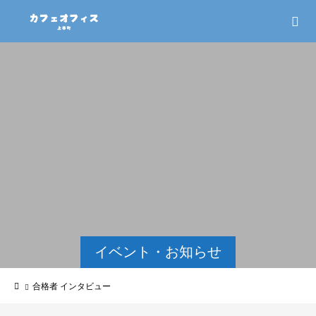
イベント・お知らせ
合格者 インタビュー