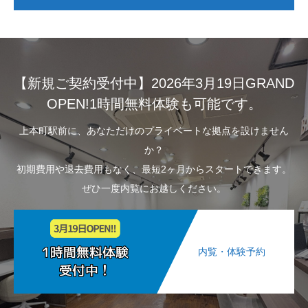
【新規ご契約受付中】2026年3月19日GRAND
OPEN!1時間無料体験も可能です。
上本町駅前に、あなただけのプライベートな拠点を設けません
か？
初期費用や退去費用もなく、最短2ヶ月からスタートできます。
ぜひ一度内覧にお越しください。
内覧・体験予約