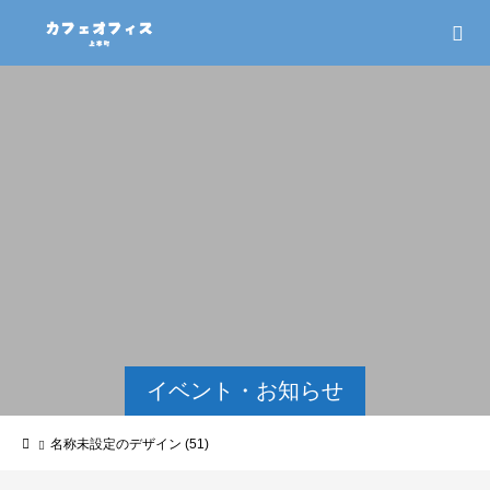
イベント・お知らせ
名称未設定のデザイン (51)