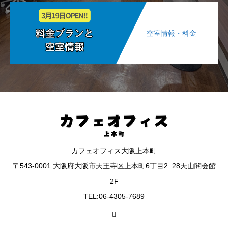
空室情報・料金
カフェオフィス大阪上本町
〒543-0001 大阪府大阪市天王寺区上本町6丁目2−28天山閣会館
2F
TEL:06-4305-7689