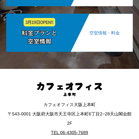
空室情報・料金
カフェオフィス大阪上本町
〒543-0001 大阪府大阪市天王寺区上本町6丁目2−28天山閣会館
2F
TEL:06-4305-7689