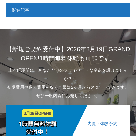
関連記事
【新規ご契約受付中】2026年3月19日GRAND
OPEN!1時間無料体験も可能です。
上本町駅前に、あなただけのプライベートな拠点を設けません
か？
初期費用や退去費用もなく、最短2ヶ月からスタートできます。
ぜひ一度内覧にお越しください。
内覧・体験予約