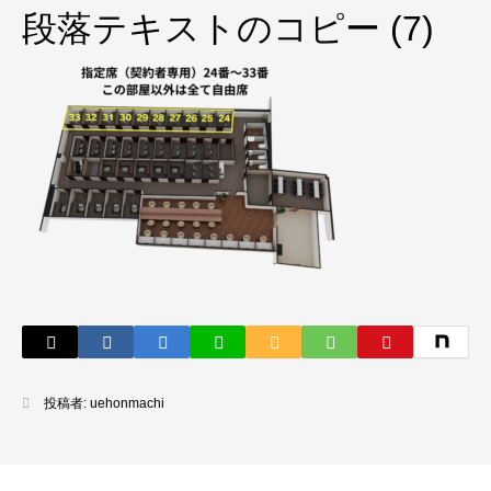
段落テキストのコピー (7)
投稿者:
uehonmachi