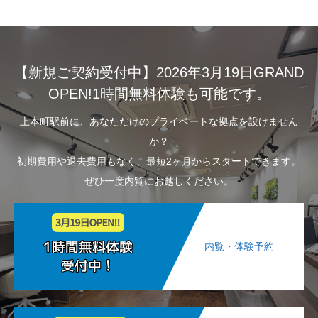
【新規ご契約受付中】2026年3月19日GRAND
OPEN!1時間無料体験も可能です。
上本町駅前に、あなただけのプライベートな拠点を設けません
か？
初期費用や退去費用もなく、最短2ヶ月からスタートできます。
ぜひ一度内覧にお越しください。
内覧・体験予約