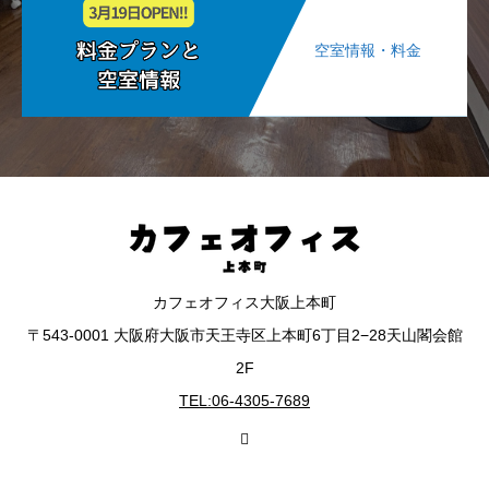
空室情報・料金
カフェオフィス大阪上本町
〒543-0001 大阪府大阪市天王寺区上本町6丁目2−28天山閣会館
2F
TEL:06-4305-7689