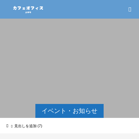
イベント・お知らせ
見出しを追加 (7)