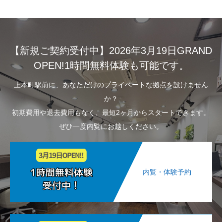
【新規ご契約受付中】2026年3月19日GRAND
OPEN!1時間無料体験も可能です。
上本町駅前に、あなただけのプライベートな拠点を設けません
か？
初期費用や退去費用もなく、最短2ヶ月からスタートできます。
ぜひ一度内覧にお越しください。
内覧・体験予約