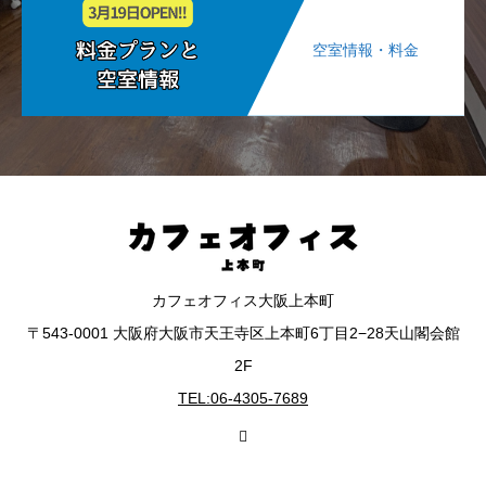
空室情報・料金
カフェオフィス大阪上本町
〒543-0001 大阪府大阪市天王寺区上本町6丁目2−28天山閣会館
2F
TEL:06-4305-7689