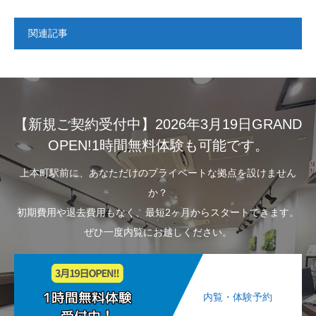
関連記事
【新規ご契約受付中】2026年3月19日GRAND
OPEN!1時間無料体験も可能です。
上本町駅前に、あなただけのプライベートな拠点を設けません
か？
初期費用や退去費用もなく、最短2ヶ月からスタートできます。
ぜひ一度内覧にお越しください。
内覧・体験予約