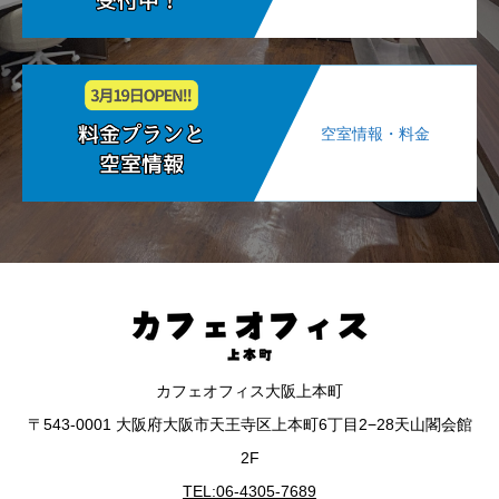
空室情報・料金
カフェオフィス大阪上本町
〒543-0001 大阪府大阪市天王寺区上本町6丁目2−28天山閣会館
2F
TEL:06-4305-7689