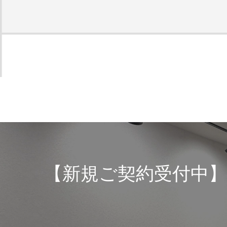
【新規ご契約受付中】20