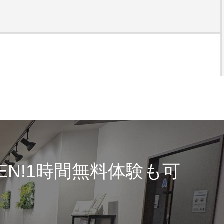
PEN!1時間無料体験も可