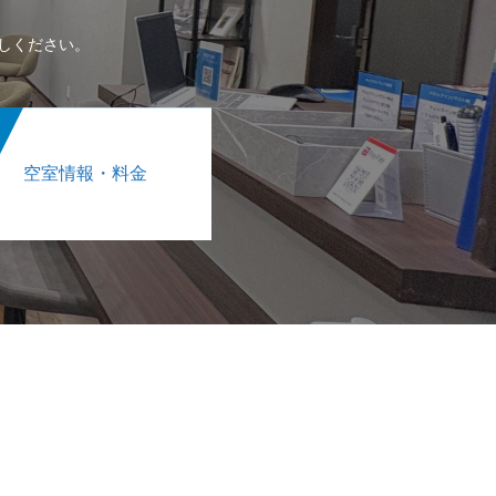
しください。
空室情報・料金