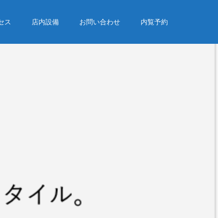
セス
店内設備
お問い合わせ
内覧予約