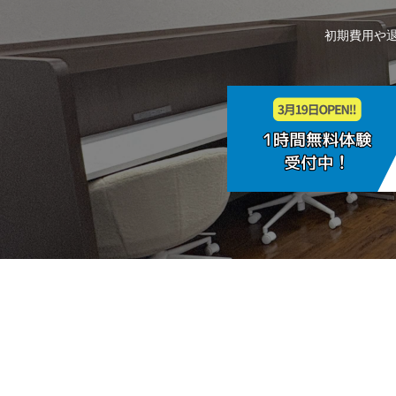
初期費用や