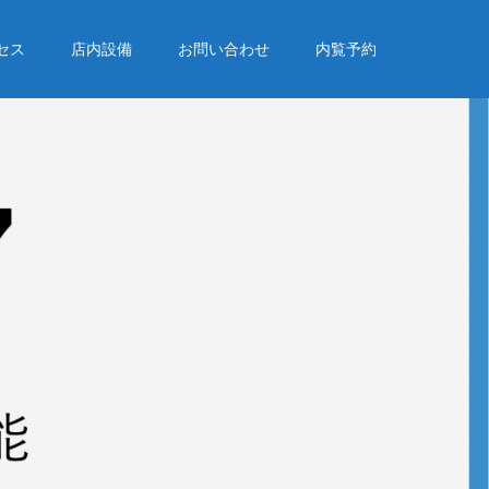
セス
店内設備
お問い合わせ
内覧予約