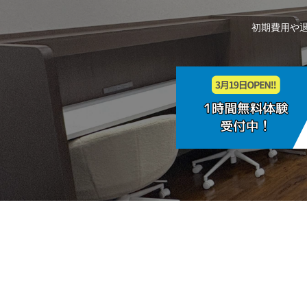
初期費用や