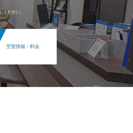
しください。
空室情報・料金