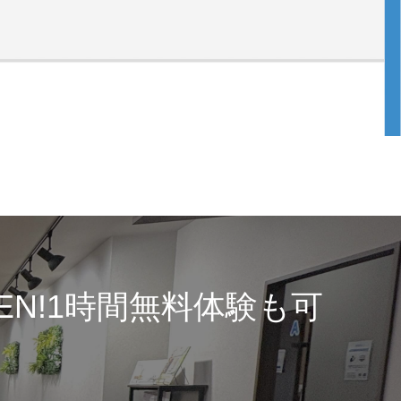
PEN!1時間無料体験も可