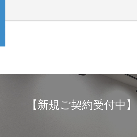
【新規ご契約受付中】20