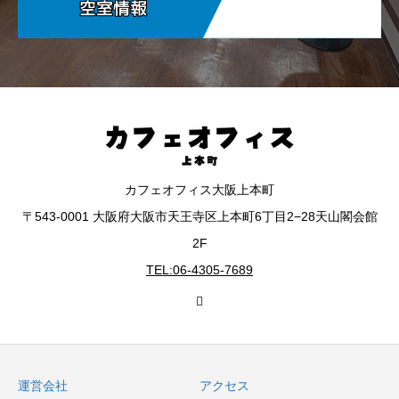
カフェオフィス大阪上本町
〒543-0001 大阪府大阪市天王寺区上本町6丁目2−28天山閣会館
2F
TEL:06-4305-7689
運営会社
アクセス