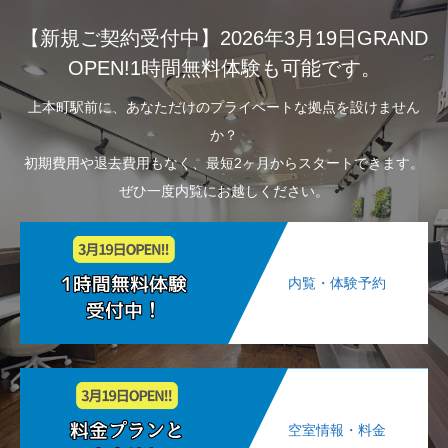
【新規ご契約受付中】2026年3月19日GRAND
OPEN!1時間無料体験も可能です。
上本町駅前に、あなただけのプライベートな拠点を設けません
か？
初期費用や退去費用もなく、最短2ヶ月からスタートできます。
ぜひ一度内覧にお越しください。
内覧・体験予約
空室情報・料金