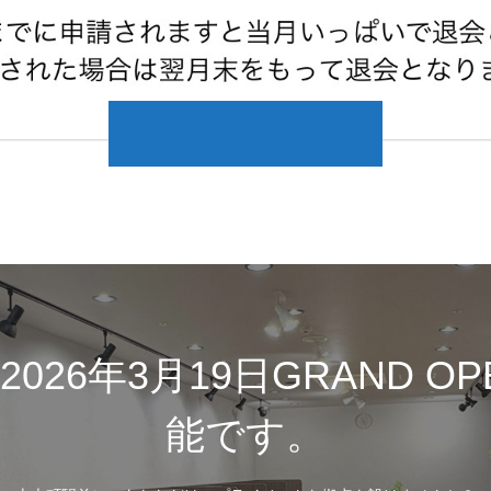
26年3月19日GRAND O
能です。