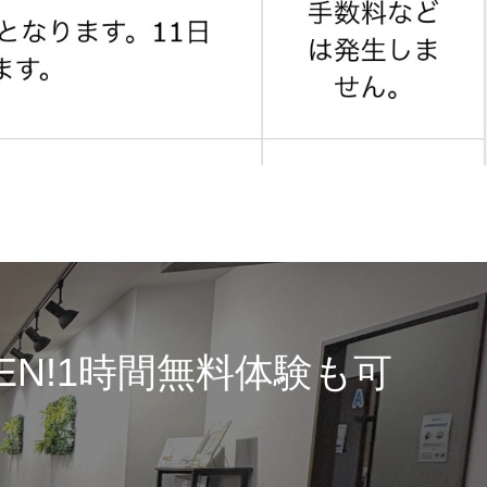
PEN!1時間無料体験も可