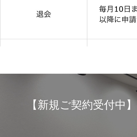
【新規ご契約受付中】20