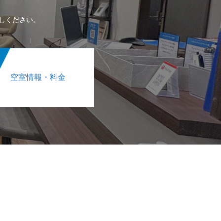
しください。
空室情報・料金