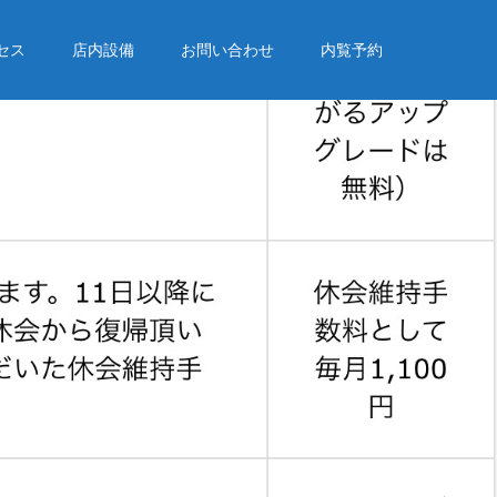
セス
店内設備
お問い合わせ
内覧予約