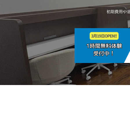
初期費用や