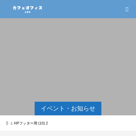
イベント・お知らせ
HPフッター用 (10) 2