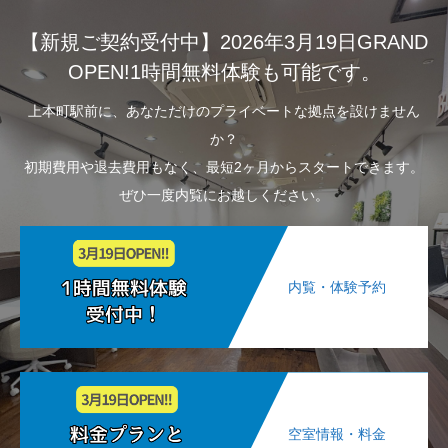
【新規ご契約受付中】2026年3月19日GRAND
OPEN!1時間無料体験も可能です。
上本町駅前に、あなただけのプライベートな拠点を設けません
か？
初期費用や退去費用もなく、最短2ヶ月からスタートできます。
ぜひ一度内覧にお越しください。
内覧・体験予約
空室情報・料金