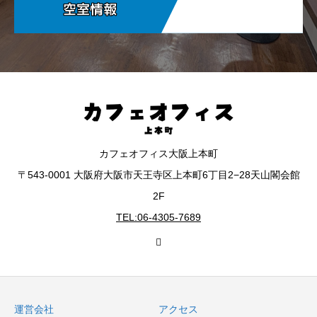
カフェオフィス大阪上本町
〒543-0001 大阪府大阪市天王寺区上本町6丁目2−28天山閣会館
2F
TEL:06-4305-7689
運営会社
アクセス