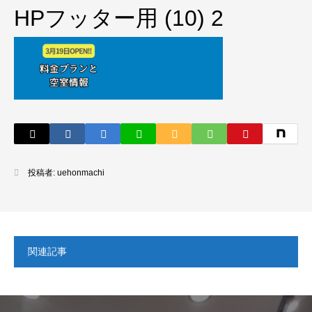
HPフッター用 (10) 2
投稿者:
uehonmachi
関連記事