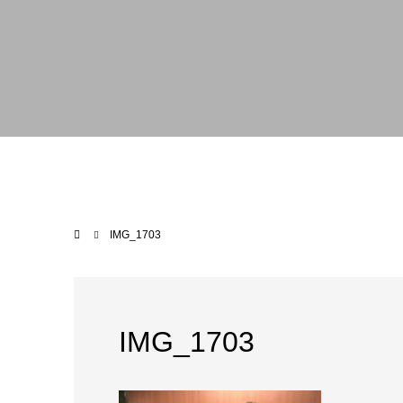
IMG_1703
IMG_1703