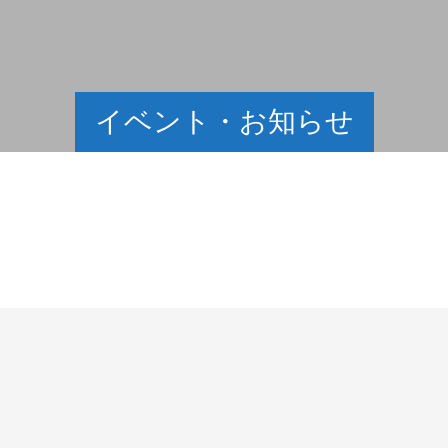
イベント・お知らせ