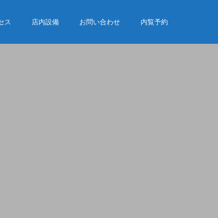
セス
店内設備
お問い合わせ
内覧予約