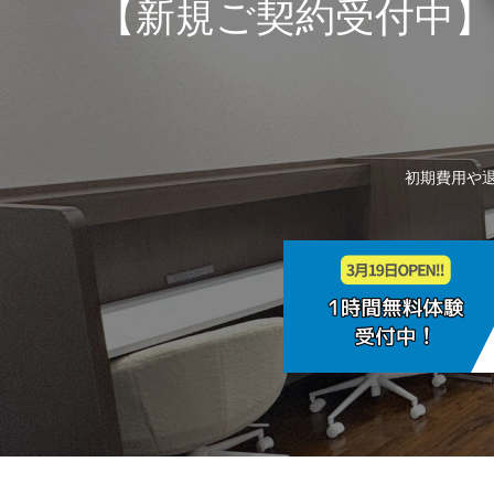
【新規ご契約受付中】20
初期費用や