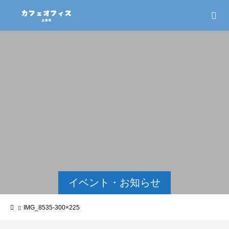
イベント・お知らせ
IMG_8535-300×225