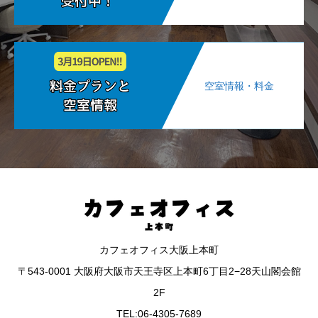
空室情報・料金
カフェオフィス大阪上本町
〒543-0001 大阪府大阪市天王寺区上本町6丁目2−28天山閣会館
2F
TEL:06-4305-7689