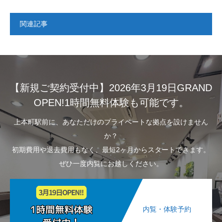
関連記事
【新規ご契約受付中】2026年3月19日GRAND
OPEN!1時間無料体験も可能です。
上本町駅前に、あなただけのプライベートな拠点を設けません
か？
初期費用や退去費用もなく、最短2ヶ月からスタートできます。
ぜひ一度内覧にお越しください。
内覧・体験予約