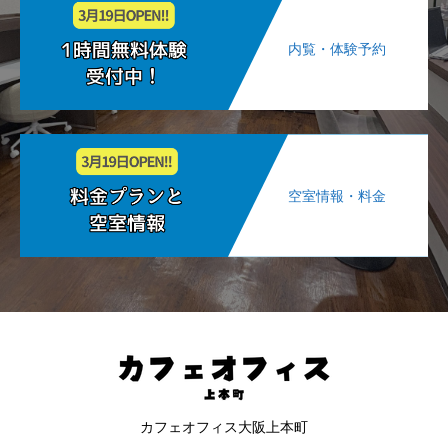
内覧・体験予約
空室情報・料金
カフェオフィス大阪上本町