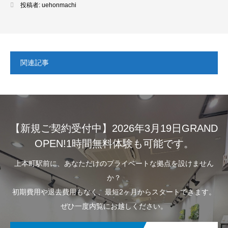
投稿者:
uehonmachi
関連記事
【新規ご契約受付中】2026年3月19日GRAND
OPEN!1時間無料体験も可能です。
上本町駅前に、あなただけのプライベートな拠点を設けません
か？
初期費用や退去費用もなく、最短2ヶ月からスタートできます。
ぜひ一度内覧にお越しください。