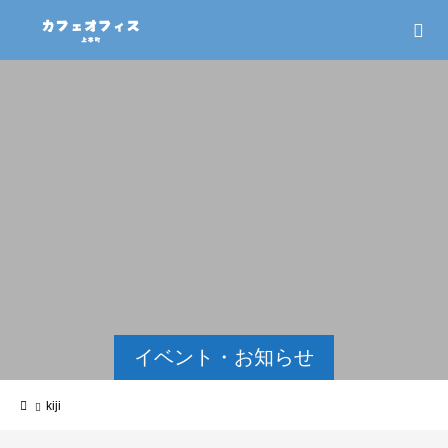
イベント・お知らせ
kiji