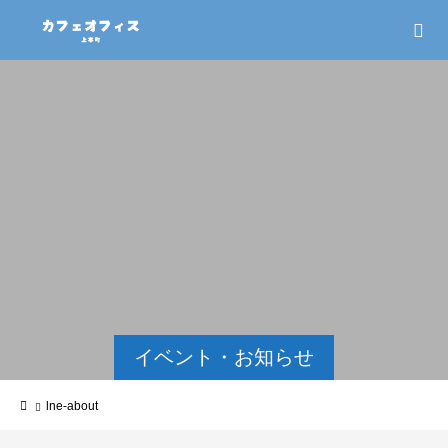
イベント・お知らせ
lne-about