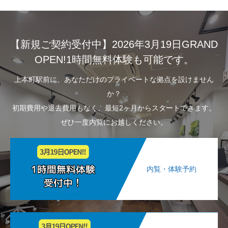
【新規ご契約受付中】2026年3月19日GRAND
OPEN!1時間無料体験も可能です。
上本町駅前に、あなただけのプライベートな拠点を設けません
か？
初期費用や退去費用もなく、最短2ヶ月からスタートできます。
ぜひ一度内覧にお越しください。
内覧・体験予約