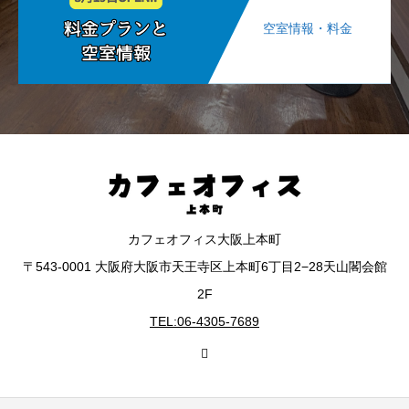
空室情報・料金
カフェオフィス大阪上本町
〒543-0001 大阪府大阪市天王寺区上本町6丁目2−28天山閣会館
2F
TEL:06-4305-7689