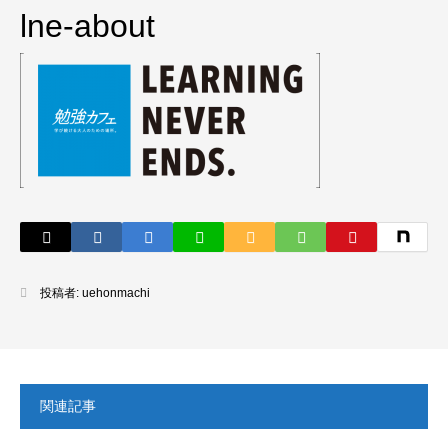
lne-about
投稿者:
uehonmachi
関連記事