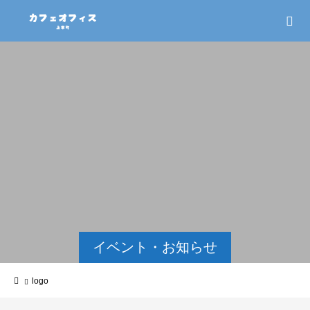
イベント・お知らせ
logo