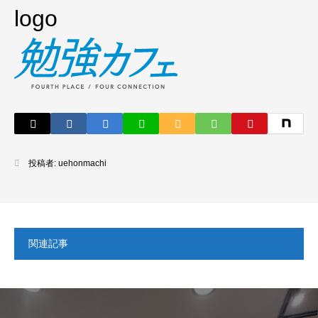
logo
投稿者:
uehonmachi
関連記事