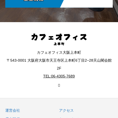
カフェオフィス大阪上本町
〒543-0001 大阪府大阪市天王寺区上本町6丁目2−28天山閣会館
2F
TEL:06-4305-7689
運営会社
アクセス