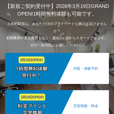
【新規ご契約受付中】2026年3月19日GRAND
OPEN!1時間無料体験も可能です。
上本町駅前に、あなただけのプライベートな拠点を設けません
か？
初期費用や退去費用もなく、最短2ヶ月からスタートできます。
ぜひ一度内覧にお越しください。
内覧・体験予約
空室情報・料金