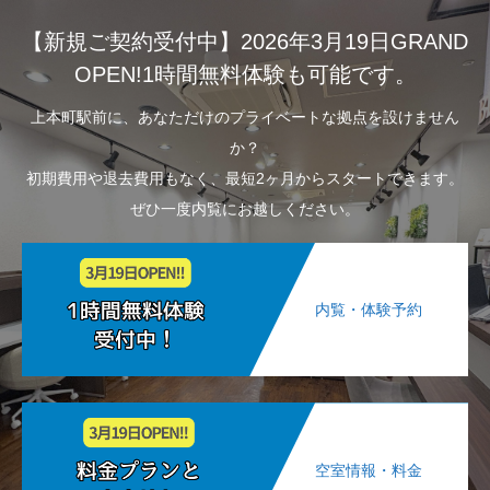
【新規ご契約受付中】2026年3月19日GRAND
OPEN!1時間無料体験も可能です。
上本町駅前に、あなただけのプライベートな拠点を設けません
か？
初期費用や退去費用もなく、最短2ヶ月からスタートできます。
ぜひ一度内覧にお越しください。
内覧・体験予約
空室情報・料金