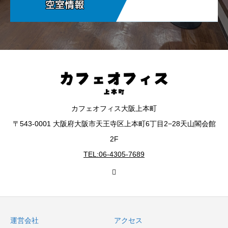
カフェオフィス大阪上本町
〒543-0001 大阪府大阪市天王寺区上本町6丁目2−28天山閣会館
2F
TEL:06-4305-7689
運営会社
アクセス